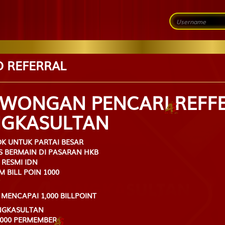
O REFERRAL
WONGAN PENCARI REFF
GKASULTAN
K UNTUK PARTAI BESAR
S BERMAIN DI PASARAN HKB
S RESMI IDN
EM BILL POIN 1000
 MENCAPAI 1,000 BILLPOINT
ANGKASULTAN
.000 PERMEMBER