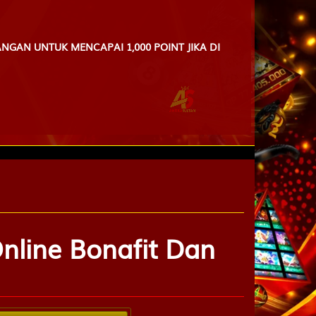
GAN UNTUK MENCAPAI 1,000 POINT JIKA DI
line Bonafit Dan