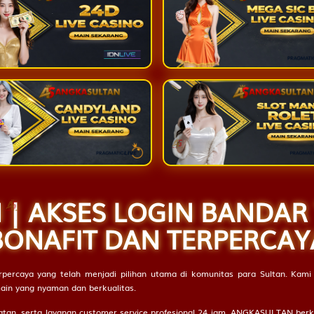
| AKSES LOGIN BANDAR
BONAFIT DAN TERPERCAY
percaya yang telah menjadi pilihan utama di komunitas para Sultan. Kami
ain yang nyaman dan berkualitas.
batan, serta layanan customer service profesional 24 jam, ANGKASULTAN be