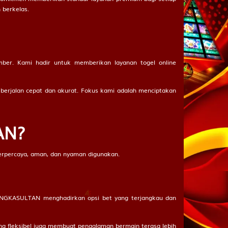
 berkelas.
mber. Kami hadir untuk memberikan layanan togel online
berjalan cepat dan akurat. Fokus kami adalah menciptakan
AN?
erpercaya, aman, dan nyaman digunakan.
 ANGKASULTAN menghadirkan opsi bet yang terjangkau dan
ng fleksibel juga membuat pengalaman bermain terasa lebih