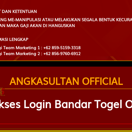
T DAN KETENTUAN
NG ME-MANIPULASI ATAU MELAKUKAN SEGALA BENTUK KECURAN
AN MAKA GAJI AKAN DI HANGUSKAN
MASI LENGKAP
i Team Marketing 1 : +62 859-5159-3318
i Team Marketing 2 : +62 856-9760-6912
ANGKASULTAN OFFICIAL
es Login Bandar Togel On