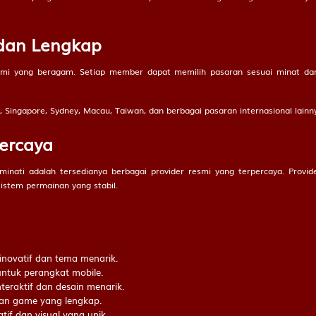
dan Lengkap
mi yang beragam. Setiap member dapat memilih pasaran sesuai minat dan
 Singapore, Sydney, Macau, Taiwan, dan berbagai pasaran internasional lainn
percaya
ati adalah tersedianya berbagai provider resmi yang terpercaya. Provid
 sistem permainan yang stabil.
inovatif dan tema menarik.
ntuk perangkat mobile.
eraktif dan desain menarik.
han game yang lengkap.
tif dan visual yang unik.