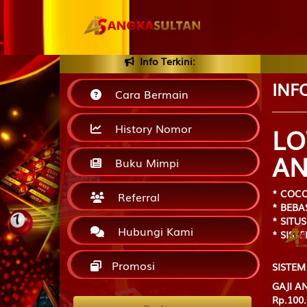
Info Terkini:
INF
Cara Bermain
History Nomor
LO
AN
Buku Mimpi
* COCO
Referral
* BEBA
* SITU
Hubungi Kami
* SIST
Promosi
SISTEM
GAJI 
Rp.100