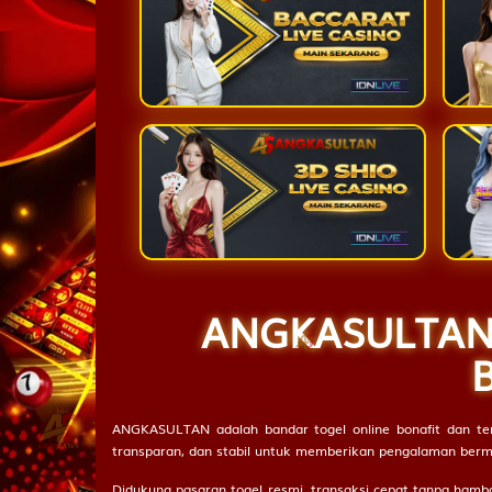
ANGKASULTAN 
ANGKASULTAN adalah bandar togel online bonafit dan ter
transparan, dan stabil untuk memberikan pengalaman berm
Didukung pasaran togel resmi, transaksi cepat tanpa ham