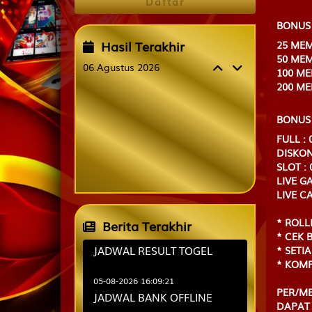
Daftar
BONUS
Hasil Terakhir
25 MEM
50 MEM
06 Agustus 2026
100 ME
200 ME
WASHIGTONEVE
5
8
0
6
BONUS
ATLANTA
1
5
6
5
FULL : 
CALIFORNIA
8
3
7
1
DISKON
SLOT : 
FLORIDA EVE
0
9
4
1
LIVE G
LIVE C
* ROLL
Berita Terakhir
* CEK 
JADWAL RESULT TOGEL
* SETI
* KOMP
05-08-2026 16:09:21
PER/ME
JADWAL BANK OFFLINE
DAPAT 