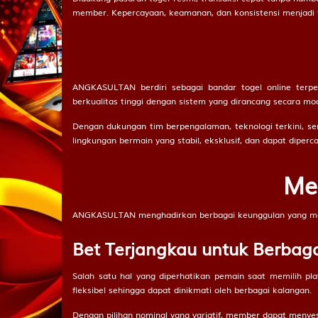
member. Kepercayaan, keamanan, dan konsistensi menjadi 
ANGKASULTAN berdiri sebagai bandar togel online terpe
berkualitas tinggi dengan sistem yang dirancang secara mo
Dengan dukungan tim berpengalaman, teknologi terkini, s
lingkungan bermain yang stabil, eksklusif, dan dapat diperca
Me
ANGKASULTAN menghadirkan berbagai keunggulan yang menja
Bet Terjangkau untuk Berbag
Salah satu hal yang diperhatikan pemain saat memilih 
fleksibel sehingga dapat dinikmati oleh berbagai kalangan.
Dengan pilihan nominal yang variatif, member dapat menye