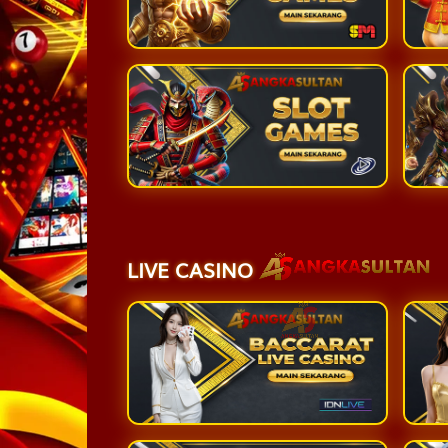
LIVE CASINO