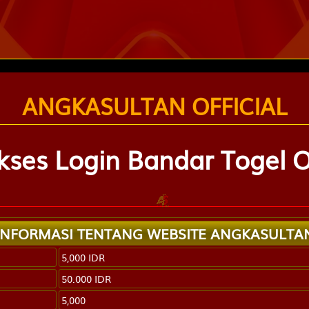
ANGKASULTAN OFFICIAL
es Login Bandar Togel On
INFORMASI TENTANG WEBSITE ANGKASULTA
5,000 IDR
50.000 IDR
5,000