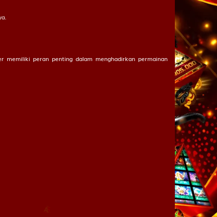
ya.
er memiliki peran penting dalam menghadirkan permainan