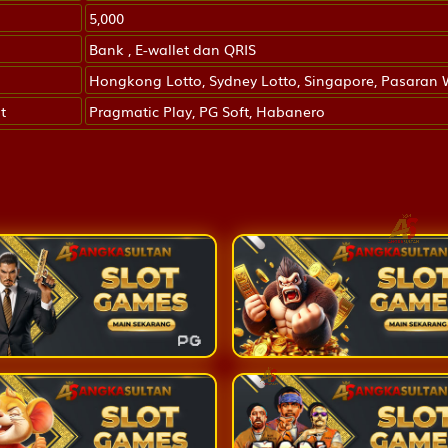
5,000
Bank , E-wallet dan QRIS
Hongkong Lotto, Sydney Lotto, Singapore, Pasaran
t
Pragmatic Play, PG Soft, Habanero