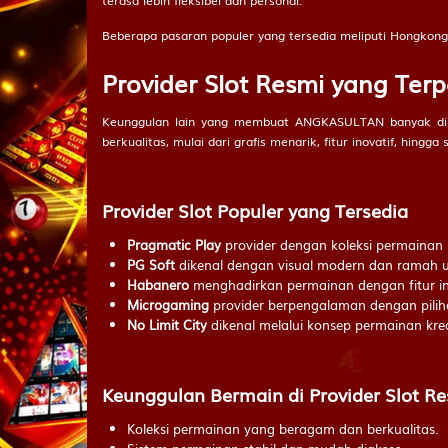
terasa lebih fleksibel dan personal.
Beberapa pasaran populer yang tersedia meliputi Hongkong,
Provider Slot Resmi yang Ter
Keunggulan lain yang membuat ANGKASULTAN banyak dimin
berkualitas, mulai dari grafis menarik, fitur inovatif, hingga
Provider Slot Populer yang Tersedia
Pragmatic Play
provider dengan koleksi permainan 
PG Soft
dikenal dengan visual modern dan ramah u
Habanero
menghadirkan permainan dengan fitur int
Microgaming
provider berpengalaman dengan pili
No Limit City
dikenal melalui konsep permainan krea
Keunggulan Bermain di Provider Slot R
Koleksi permainan yang beragam dan berkualitas.