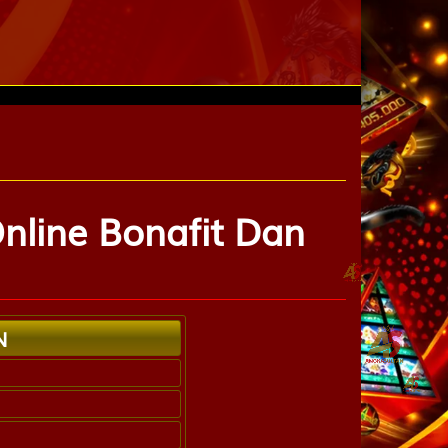
line Bonafit Dan
N