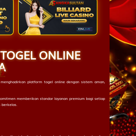
 TOGEL ONLINE
A
 menghadirkan platform togel online dengan sistem aman,
rkomitmen memberikan standar layanan premium bagi setiap
 berkelas.